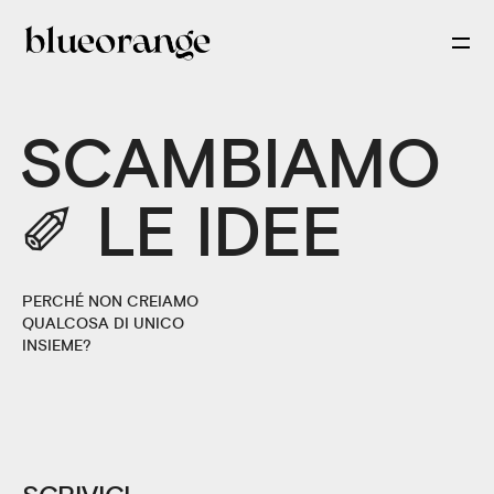
SCAMBIAMO
✐ LE IDEE
PERCHÉ NON CREIAMO
QUALCOSA DI UNICO
INSIEME?