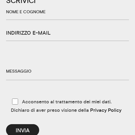
SCRIVICI
Acconsento al trattamento dei miei dati.
Dichiaro di aver preso visione della
Privacy Policy