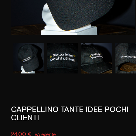
CAPPELLINO TANTE IDEE POCHI
CLIENTI
24,00
€
IVA esente