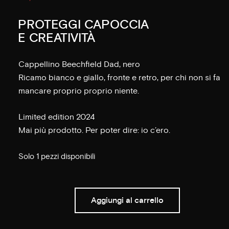
PROTEGGI CAPOCCIA
E CREATIVITÀ
Cappellino Beechfield Dad, nero
Ricamo bianco e giallo, fronte e retro, per chi non si fa
mancare proprio proprio niente.
Limited edition 2024
Mai più prodotto. Per poter dire: io c’ero.
Solo 1 pezzi disponibili
Aggiungi al carrello