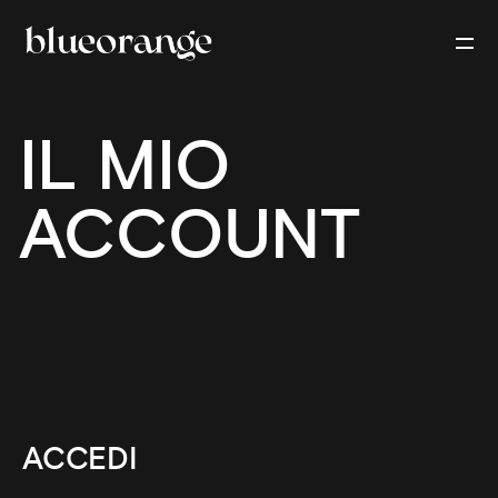
IL MIO
ACCOUNT
ACCEDI